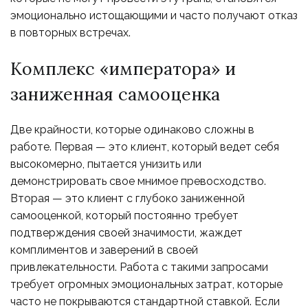
эмоционально истощающими и часто получают отказ
в повторных встречах.
Комплекс «императора» и
заниженная самооценка
Две крайности, которые одинаково сложны в
работе. Первая — это клиент, который ведет себя
высокомерно, пытается унизить или
демонстрировать свое мнимое превосходство.
Вторая — это клиент с глубоко заниженной
самооценкой, который постоянно требует
подтверждения своей значимости, жаждет
комплиментов и заверений в своей
привлекательности. Работа с такими запросами
требует огромных эмоциональных затрат, которые
часто не покрываются стандартной ставкой. Если