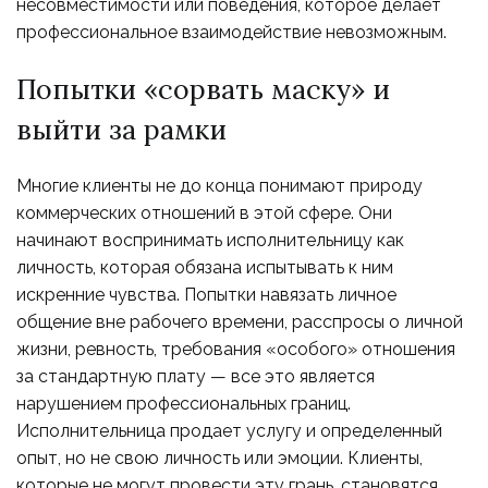
несовместимости или поведения, которое делает
профессиональное взаимодействие невозможным.
Попытки «сорвать маску» и
выйти за рамки
Многие клиенты не до конца понимают природу
коммерческих отношений в этой сфере. Они
начинают воспринимать исполнительницу как
личность, которая обязана испытывать к ним
искренние чувства. Попытки навязать личное
общение вне рабочего времени, расспросы о личной
жизни, ревность, требования «особого» отношения
за стандартную плату — все это является
нарушением профессиональных границ.
Исполнительница продает услугу и определенный
опыт, но не свою личность или эмоции. Клиенты,
которые не могут провести эту грань, становятся