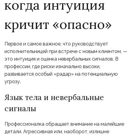
когда интуиция
кричит «опасно»
Первое и самое важное, что руководствует
исполнительницей при встрече с новым клиентом, —
это интуиция и оценка невербальных сигналов. В
профессии, где риски изначально высоки,
развивается особый «радар» на потенциальную
угрозу.
Язык тела и невербальные
сигналы
Профессионалка обращает внимание на малейшие
детали. Агрессивная или, наоборот, излишне