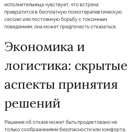
исполнительница чувствует, что встреча
превратится в бесплатную психотерапевтическую
сессию или постоянную борьбу с токсичным
поведением, она может предпочесть отказаться.
Экономика и
логистика: скрытые
аспекты принятия
решений
Решение об отказе может быть продиктовано не
только соображениями безопасности или комфорта,