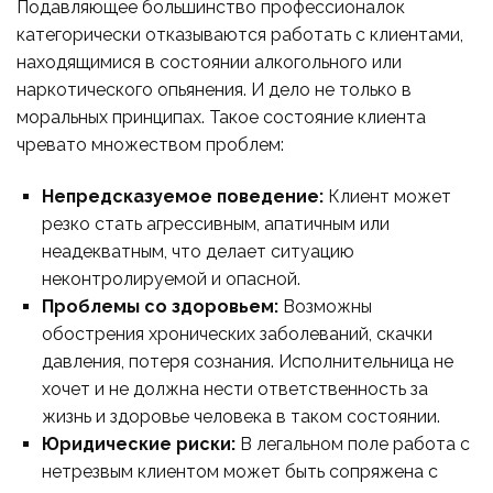
Подавляющее большинство профессионалок
категорически отказываются работать с клиентами,
находящимися в состоянии алкогольного или
наркотического опьянения. И дело не только в
моральных принципах. Такое состояние клиента
чревато множеством проблем:
Непредсказуемое поведение:
Клиент может
резко стать агрессивным, апатичным или
неадекватным, что делает ситуацию
неконтролируемой и опасной.
Проблемы со здоровьем:
Возможны
обострения хронических заболеваний, скачки
давления, потеря сознания. Исполнительница не
хочет и не должна нести ответственность за
жизнь и здоровье человека в таком состоянии.
Юридические риски:
В легальном поле работа с
нетрезвым клиентом может быть сопряжена с