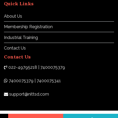
Quick Links
About Us
Membership Registration
Industrial Training
Contact Us
Contact Us
022-49795218 | 7400075379
7400075379 | 7400075341
support@nittsd.com