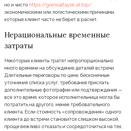
но и чисто
https://gornoaltaysk-at.top/
экономическими или логистическими причинами,
которые клиент часто не берет в расчет.
Нерациональные временные
затраты
Некоторые клиенты тратят непропорционально
много времени на обсуждение деталей встречи.
Длительные переговоры по цене, бесконечные
уточнения списка услуг, требования прислать
дополнительные фотографии или подтверждения —
все это время, которое исполнительница могла бы
потратить на другого, менее требовательного
клиента. Если стоимость «сопровождения» одного
клиента до встречи становится слишком высокой,
проще вежливо отказать и сосредоточиться на тех,