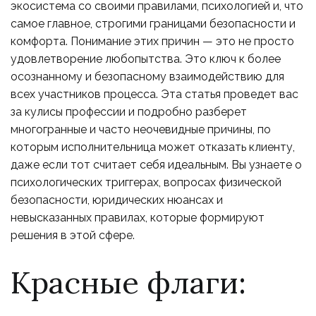
экосистема со своими правилами, психологией и, что
самое главное, строгими границами безопасности и
комфорта. Понимание этих причин — это не просто
удовлетворение любопытства. Это ключ к более
осознанному и безопасному взаимодействию для
всех участников процесса. Эта статья проведет вас
за кулисы профессии и подробно разберет
многогранные и часто неочевидные причины, по
которым исполнительница может отказать клиенту,
даже если тот считает себя идеальным. Вы узнаете о
психологических триггерах, вопросах физической
безопасности, юридических нюансах и
невысказанных правилах, которые формируют
решения в этой сфере.
Красные флаги: