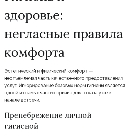
здоровье:
негласные правила
комфорта
Эстетический и физический комфорт —
неотъемлемая часть качественного предоставления
услуг. Игнорирование базовых норм гигиены является
одной из самых частых причин для отказа уже в
начале встречи.
Пренебрежение личной
гигиеной