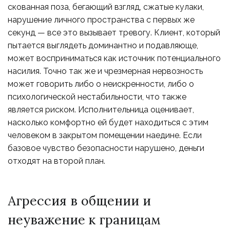
скованная поза, бегающий взгляд, сжатые кулаки,
нарушение личного пространства с первых же
секунд — все это вызывает тревогу. Клиент, который
пытается выглядеть доминантно и подавляюще,
может восприниматься как источник потенциального
насилия. Точно так же и чрезмерная нервозность
может говорить либо о неискренности, либо о
психологической нестабильности, что также
является риском. Исполнительница оценивает,
насколько комфортно ей будет находиться с этим
человеком в закрытом помещении наедине. Если
базовое чувство безопасности нарушено, деньги
отходят на второй план.
Агрессия в общении и
неуважение к границам