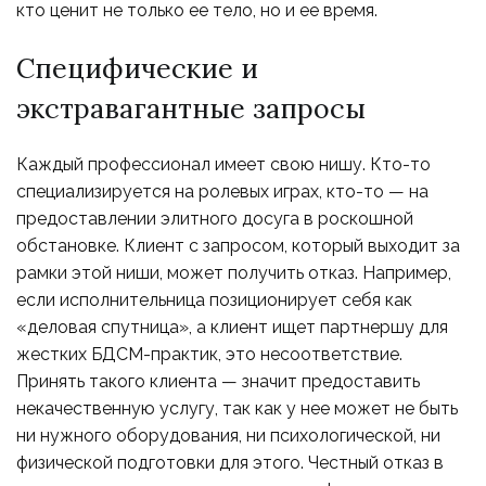
кто ценит не только ее тело, но и ее время.
Специфические и
экстравагантные запросы
Каждый профессионал имеет свою нишу. Кто-то
специализируется на ролевых играх, кто-то — на
предоставлении элитного досуга в роскошной
обстановке. Клиент с запросом, который выходит за
рамки этой ниши, может получить отказ. Например,
если исполнительница позиционирует себя как
«деловая спутница», а клиент ищет партнершу для
жестких БДСМ-практик, это несоответствие.
Принять такого клиента — значит предоставить
некачественную услугу, так как у нее может не быть
ни нужного оборудования, ни психологической, ни
физической подготовки для этого. Честный отказ в