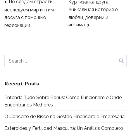
По следам страсти:
Куртизанка друга:
Уникальная история о
исследуем мир интим-
любви, доверии и
досуга с помощью
интима
геолокации
Recent Posts
Entenda Tudo Sobre Bónus: Como Funcionam e Onde
Encontrar os Melhores
O Conceito de Risco na Gestão Financeira e Empresarial
Esteroides y Fertilidad Masculina: Un Análisis Completo