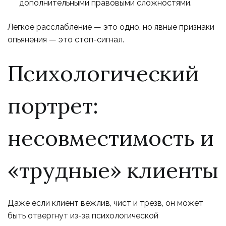
дополнительными правовыми сложностями.
Легкое расслабление — это одно, но явные признаки
опьянения — это стоп-сигнал.
Психологический
портрет:
несовместимость и
«трудные» клиенты
Даже если клиент вежлив, чист и трезв, он может
быть отвергнут из-за психологической