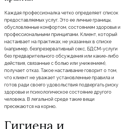
Каждая профессионалка четко определяет список
предоставляемых услуг. Это ее личные границы,
обусловленные комфортом, состоянием здоровья и
профессиональными принципами. Клиент, который
настаивает на практиках, не указанных в списке
(например, безпрезервативный секс, БДСМ-услуги
без предварительного обсуждения или какие-либо
действия, связанные с болью или унижением),
получает отказ. Такое настаивание говорит о том,
что клиент не уважает установленные правила и
готов ради своего удовольствия подвергать риску
здоровье и психологическое состояние другого
человека. В легальной среде такие вещи
пресекаются на корню.
Гигиена и