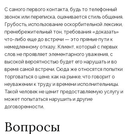
С самого первого контакта, будь то телефонный
звонок или переписка, оценивается стиль общения.
Грубость, использование оскорбительной лексики,
пренебрежительный тон, требования «доказать»
что-либо еще до встречи — это прямые пути к
немедленному отказу. Клиент, который с первых
слов не проявляет элементарного уважения, с
высокой вероятностью будет его нарушать и во
время самой встречи. Сюда же относятся попытки
торговаться о цене, как на рынке, что говорит о
неуважении к труду и времени исполнительницы.
Такой человек не ценит предоставляемую услугу и
может попытаться нарушить и другие
договоренности.
Вопросы