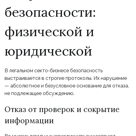
безопасности:
физической и
юридической
В легальном секто-бизнесе безопасность
выстраивается в строгие протоколы. Их нарушение
— абсолютное и безусловное основание для отказа,
не подлежащее обсуждению.
Отказ от проверок и сокрытие
информации