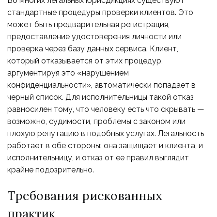
Во многих легальных юрисдикциях существуют
стандартные процедуры проверки клиентов. Это
может быть предварительная регистрация,
предоставление удостоверения личности или
проверка через базу данных сервиса. Клиент,
который отказывается от этих процедур,
аргументируя это «нарушением
конфиденциальности», автоматически попадает в
черный список. Для исполнительницы такой отказ
равносилен тому, что человеку есть что скрывать —
возможно, судимости, проблемы с законом или
плохую репутацию в подобных услугах. Легальность
работает в обе стороны: она защищает и клиента, и
исполнительницу, и отказ от ее правил выглядит
крайне подозрительно.
Требования рискованных
практик