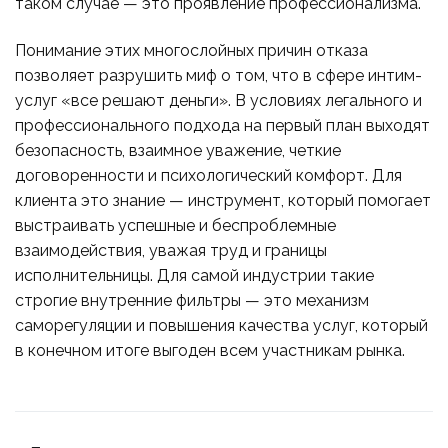
таком случае — это проявление профессионализма.
Понимание этих многослойных причин отказа
позволяет разрушить миф о том, что в сфере интим-
услуг «все решают деньги». В условиях легального и
профессионального подхода на первый план выходят
безопасность, взаимное уважение, четкие
договоренности и психологический комфорт. Для
клиента это знание — инструмент, который помогает
выстраивать успешные и беспроблемные
взаимодействия, уважая труд и границы
исполнительницы. Для самой индустрии такие
строгие внутренние фильтры — это механизм
саморегуляции и повышения качества услуг, который
в конечном итоге выгоден всем участникам рынка.