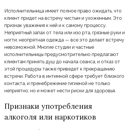
Исполнительница имеет полное право ожидать, что
клиент придет на встречу чистым и ухоженным. Это
признак уважения к ней и к самому процессу.
Неприятный запах от тела или изо рта, грязные руки и
ногти, неопрятная одежда — все это делает встречу
невозможной. Многие студии и частные
исполнительницы предусмотрительно предлагают
клиентам принять душ до начала сеанса, и отказ от
этой процедуры также приведет к прекращению
встречи. Работа в интимной сфере требует близкого
контакта, и пренебрежение гигиеной не только
неприятно, но и может нести риски для здоровья.
Признаки употребления
алкоголя или наркотиков