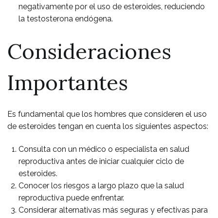
negativamente por el uso de esteroides, reduciendo
la testosterona endógena.
Consideraciones
Importantes
Es fundamental que los hombres que consideren el uso
de esteroides tengan en cuenta los siguientes aspectos:
Consulta con un médico o especialista en salud
reproductiva antes de iniciar cualquier ciclo de
esteroides.
Conocer los riesgos a largo plazo que la salud
reproductiva puede enfrentar.
Considerar alternativas más seguras y efectivas para