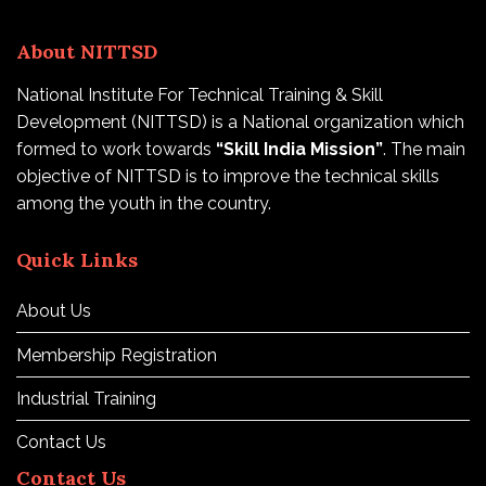
About NITTSD
National Institute For Technical Training & Skill
Development (NITTSD) is a National organization which
formed to work towards
“Skill India Mission”
. The main
objective of NITTSD is to improve the technical skills
among the youth in the country.
Quick Links
About Us
Membership Registration
Industrial Training
Contact Us
Contact Us