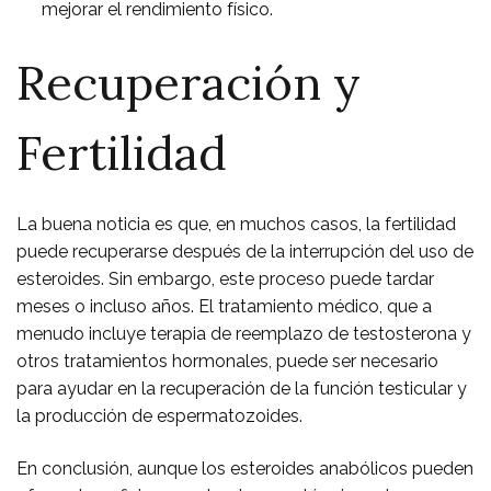
mejorar el rendimiento físico.
Recuperación y
Fertilidad
La buena noticia es que, en muchos casos, la fertilidad
puede recuperarse después de la interrupción del uso de
esteroides. Sin embargo, este proceso puede tardar
meses o incluso años. El tratamiento médico, que a
menudo incluye terapia de reemplazo de testosterona y
otros tratamientos hormonales, puede ser necesario
para ayudar en la recuperación de la función testicular y
la producción de espermatozoides.
En conclusión, aunque los esteroides anabólicos pueden