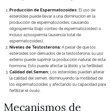
Producción de Espermatozoides:
El uso de
esteroides puede llevar a una disminución en la
producción de espermatozoides, causando
oligospermia (bajo conteo de espermatozoides) o
incluso azoospermia (ausencia total de
espermatozoides).
Niveles de Testosterona:
A pesar de que los
esteroides son derivados de la testosterona, su uso
externo puede suprimir la producción natural de esta
hormona. Esto puede afectar la libido y la fertilidad.
Calidad del Semen:
Los esteroides pueden alterar
la calidad del semen, disminuyendo la motilidad de
los espermatozoides y afectando su capacidad para
fertilizar el óvulo.
Mecanismos de