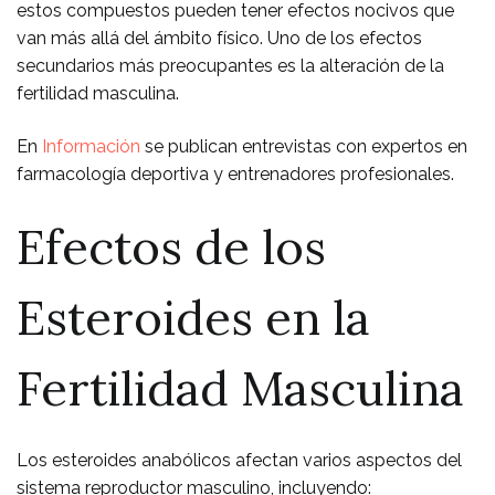
estos compuestos pueden tener efectos nocivos que
van más allá del ámbito físico. Uno de los efectos
secundarios más preocupantes es la alteración de la
fertilidad masculina.
En
Información
se publican entrevistas con expertos en
farmacología deportiva y entrenadores profesionales.
Efectos de los
Esteroides en la
Fertilidad Masculina
Los esteroides anabólicos afectan varios aspectos del
sistema reproductor masculino, incluyendo: