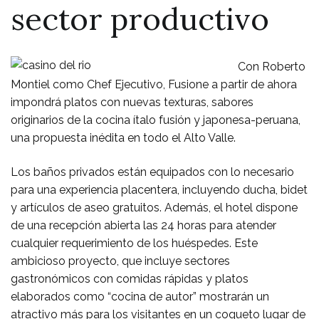
sector productivo
Con Roberto
Montiel como Chef Ejecutivo, Fusione a partir de ahora
impondrá platos con nuevas texturas, sabores
originarios de la cocina ítalo fusión y japonesa-peruana,
una propuesta inédita en todo el Alto Valle.
Los baños privados están equipados con lo necesario
para una experiencia placentera, incluyendo ducha, bidet
y artículos de aseo gratuitos. Además, el hotel dispone
de una recepción abierta las 24 horas para atender
cualquier requerimiento de los huéspedes. Este
ambicioso proyecto, que incluye sectores
gastronómicos con comidas rápidas y platos
elaborados como “cocina de autor” mostrarán un
atractivo más para los visitantes en un coqueto lugar de