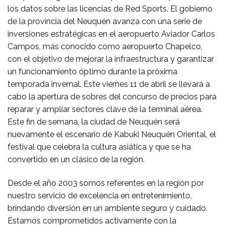
los datos sobre las licencias de Red Sports. El gobierno
de la provincia del Neuquén avanza con una serie de
inversiones estratégicas en el aeropuerto Aviador Carlos
Campos, más conocido como aeropuerto Chapelco,
con el objetivo de mejorar la infraestructura y garantizar
un funcionamiento óptimo durante la próxima
temporada invernal. Este viernes 11 de abril se llevará a
cabo la apertura de sobres del concurso de precios para
reparar y ampliar sectores clave de la terminal aérea.
Este fin de semana, la ciudad de Neuquén será
nuevamente el escenario de Kabuki Neuquén Oriental, el
festival que celebra la cultura asiática y que se ha
convertido en un clásico de la región.
Desde el año 2003 somos referentes en la región por
nuestro servicio de excelencia en entretenimiento,
brindando diversión en un ambiente seguro y cuidado.
Estamos comprometidos activamente con la