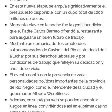
En esta nueva etapa, se amplía significativamente el
presupuesto disponible, con un cupo total de 1200
millones de pesos.
Momento clave en la noche fue la gentil bendición
que el Padre Carlos Barrero ofrendó al restaurante
para augurarle un buen futuro de trabajo.
Mediante un comunicado, los empleados
autoconvocados de Casinos del Río están decididos
a luchar por sus derechos laborales y por
condiciones de trabajo que reflejen su dedicación y
años de servicio.
El evento contó con la presencia de varias
personalidades políticas importantes de la provincia
de Río Negro, como el intendente de la ciudad y el
gobernador, Alberto Weretilneck.
Además, en su página web se pueden encontrar
juegos en línea, convirtiéndose así en el primer casino