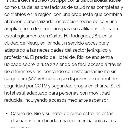
Privada del Petróleo (Osdipp) continúa consolidándose
como una de las prestadoras de salud más completas y
confiables en la región, con una propuesta que combina
atención personalizada, innovación tecnológica y una
amplia gama de beneficios para sus afiliados. Ubicada
estratégicamente en Carlos H. Rodríguez 384, en la
ciudad de Neuquén, brinda un servicio accesible y
adaptado a las necesidades del sector jerárquico y
profesional. El predio de Hotel del Rio, se encuentra
ubicado sobre la ruta 22 siendo de fácil acceso a través
de diferentes vías, contando con estacionamiento sin
cargo para 500 vehículos que disponen de control de
seguridad por CCTV y seguridad propia en el área. Sí, el
hotel está adaptado para personas con movilidad
reducida, incluyendo accesos mediante ascensor.
Casino del Río y su hotel de cinco estrellas están
diseñados para brindar una experiencia única a los
visitantes.