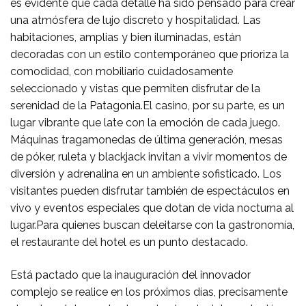
es evidente que cada detalle ha sido pensado para crear
una atmósfera de lujo discreto y hospitalidad. Las
habitaciones, amplias y bien iluminadas, están
decoradas con un estilo contemporáneo que prioriza la
comodidad, con mobiliario cuidadosamente
seleccionado y vistas que permiten disfrutar de la
serenidad de la Patagonia.El casino, por su parte, es un
lugar vibrante que late con la emoción de cada juego.
Máquinas tragamonedas de última generación, mesas
de póker, ruleta y blackjack invitan a vivir momentos de
diversión y adrenalina en un ambiente sofisticado. Los
visitantes pueden disfrutar también de espectáculos en
vivo y eventos especiales que dotan de vida nocturna al
lugar.Para quienes buscan deleitarse con la gastronomía,
el restaurante del hotel es un punto destacado.
Está pactado que la inauguración del innovador
complejo se realice en los próximos días, precisamente