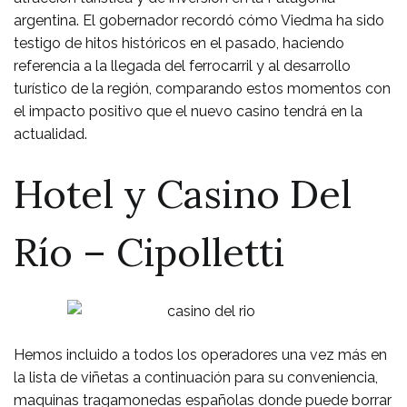
argentina. El gobernador recordó cómo Viedma ha sido
testigo de hitos históricos en el pasado, haciendo
referencia a la llegada del ferrocarril y al desarrollo
turístico de la región, comparando estos momentos con
el impacto positivo que el nuevo casino tendrá en la
actualidad.
Hotel y Casino Del
Río – Cipolletti
Hemos incluido a todos los operadores una vez más en
la lista de viñetas a continuación para su conveniencia,
maquinas tragamonedas españolas donde puede borrar