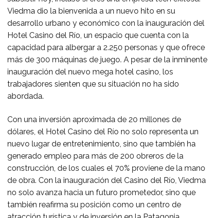
Viedma dio la bienvenida a un nuevo hito en su
desarrollo urbano y económico con la inauguración del
Hotel Casino del Río, un espacio que cuenta con la
capacidad para albergar a 2.250 personas y que ofrece
más de 300 máquinas de juego. A pesar de la inminente
inauguración del nuevo mega hotel casino, los
trabajadores sienten que su situación no ha sido
abordada.
Con una inversión aproximada de 20 millones de
dólares, el Hotel Casino del Río no solo representa un
nuevo lugar de entretenimiento, sino que también ha
generado empleo para más de 200 obreros de la
construcción, de los cuales el 70% proviene de la mano
de obra. Con la inauguración del Casino del Río, Viedma
no solo avanza hacia un futuro prometedor, sino que
también reafirma su posición como un centro de
atracción turística y de inversión en la Patagonia