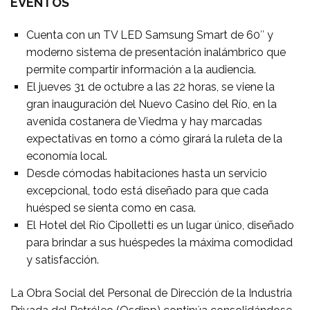
EVENTOS
Cuenta con un TV LED Samsung Smart de 60″ y
moderno sistema de presentación inalámbrico que
permite compartir información a la audiencia.
El jueves 31 de octubre a las 22 horas, se viene la
gran inauguración del Nuevo Casino del Río, en la
avenida costanera de Viedma y hay marcadas
expectativas en torno a cómo girará la ruleta de la
economía local.
Desde cómodas habitaciones hasta un servicio
excepcional, todo está diseñado para que cada
huésped se sienta como en casa.
El Hotel del Río Cipolletti es un lugar único, diseñado
para brindar a sus huéspedes la máxima comodidad
y satisfacción.
La Obra Social del Personal de Dirección de la Industria