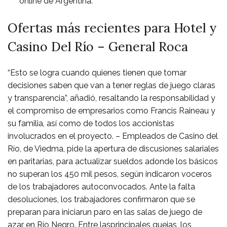
online de Argentina.
Ofertas más recientes para Hotel y
Casino Del Río – General Roca
“Esto se logra cuando quienes tienen que tomar
decisiones saben que van a tener reglas de juego claras
y transparencia”, añadió, resaltando la responsabilidad y
el compromiso de empresarios como Francis Raineau y
su familia, así como de todos los accionistas
involucrados en el proyecto. – Empleados de Casino del
Río, de Viedma, pide la apertura de discusiones salariales
en paritarias, para actualizar sueldos adonde los básicos
no superan los 450 mil pesos, según indicaron voceros
de los trabajadores autoconvocados. Ante la falta
desoluciones, los trabajadores confirmaron que se
preparan para iniciarun paro en las salas de juego de
azar en Río Negro. Entre lasprincipales quejas, los