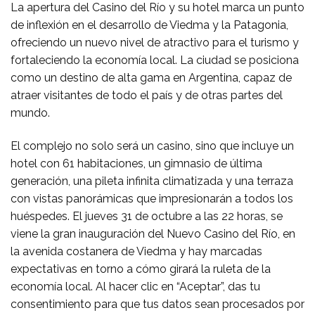
La apertura del Casino del Río y su hotel marca un punto
de inflexión en el desarrollo de Viedma y la Patagonia,
ofreciendo un nuevo nivel de atractivo para el turismo y
fortaleciendo la economía local. La ciudad se posiciona
como un destino de alta gama en Argentina, capaz de
atraer visitantes de todo el país y de otras partes del
mundo.
El complejo no solo será un casino, sino que incluye un
hotel con 61 habitaciones, un gimnasio de última
generación, una pileta infinita climatizada y una terraza
con vistas panorámicas que impresionarán a todos los
huéspedes. El jueves 31 de octubre a las 22 horas, se
viene la gran inauguración del Nuevo Casino del Río, en
la avenida costanera de Viedma y hay marcadas
expectativas en torno a cómo girará la ruleta de la
economía local. Al hacer clic en “Aceptar”, das tu
consentimiento para que tus datos sean procesados por