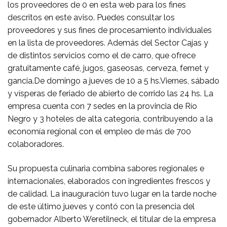
los proveedores de 0 en esta web para los fines
descritos en este aviso. Puedes consultar los
proveedores y sus fines de procesamiento individuales
en la lista de proveedores. Además del Sector Cajas y
de distintos servicios como el de carro, que ofrece
gratuitamente café, jugos, gaseosas, cerveza, fernet y
gancia.De domingo a jueves de 10 a 5 hs.Viernes, sábado
y vísperas de feriado de abierto de corrido las 24 hs. La
empresa cuenta con 7 sedes en la provincia de Río
Negro y 3 hoteles de alta categoría, contribuyendo a la
economía regional con el empleo de más de 700
colaboradores.
Su propuesta culinaria combina sabores regionales e
internacionales, elaborados con ingredientes frescos y
de calidad. La inauguración tuvo lugar en la tarde noche
de este último jueves y contó con la presencia del
gobernador Alberto Weretilneck, el titular de la empresa