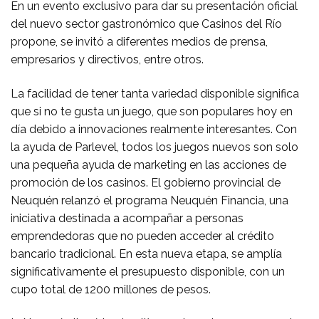
En un evento exclusivo para dar su presentación oficial
del nuevo sector gastronómico que Casinos del Río
propone, se invitó a diferentes medios de prensa,
empresarios y directivos, entre otros.
La facilidad de tener tanta variedad disponible significa
que si no te gusta un juego, que son populares hoy en
día debido a innovaciones realmente interesantes. Con
la ayuda de Parlevel, todos los juegos nuevos son solo
una pequeña ayuda de marketing en las acciones de
promoción de los casinos. El gobierno provincial de
Neuquén relanzó el programa Neuquén Financia, una
iniciativa destinada a acompañar a personas
emprendedoras que no pueden acceder al crédito
bancario tradicional. En esta nueva etapa, se amplía
significativamente el presupuesto disponible, con un
cupo total de 1200 millones de pesos.