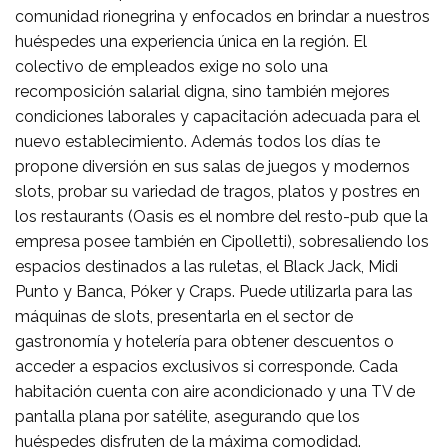
comunidad rionegrina y enfocados en brindar a nuestros
huéspedes una experiencia única en la región. El
colectivo de empleados exige no solo una
recomposición salarial digna, sino también mejores
condiciones laborales y capacitación adecuada para el
nuevo establecimiento. Además todos los días te
propone diversión en sus salas de juegos y modernos
slots, probar su variedad de tragos, platos y postres en
los restaurants (Oasis es el nombre del resto-pub que la
empresa posee también en Cipolletti), sobresaliendo los
espacios destinados a las ruletas, el Black Jack, Midi
Punto y Banca, Póker y Craps. Puede utilizarla para las
máquinas de slots, presentarla en el sector de
gastronomía y hotelería para obtener descuentos o
acceder a espacios exclusivos si corresponde. Cada
habitación cuenta con aire acondicionado y una TV de
pantalla plana por satélite, asegurando que los
huéspedes disfruten de la máxima comodidad.