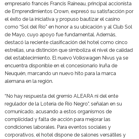
empresario francés Francis Raineau, principal accionista
de Emprendimientos Crown, expresó su satisfacción por
el éxito de la iniciativa y propuso bautizar el casino
como “Sol del Río” en honor a su ubicación y al Club Sol
de Mayo, cuyo apoyo fue fundamental. Además,
destacó la reciente clasificación del hotel como cinco
estrellas, una distinción que simboliza el nivel de calidad
del establecimiento. El nuevo Volkswagen Nivus ya se
encuentra disponible en el concesionario Iruña de
Neuquén, marcando un nuevo hito para la marca
alemana en la región.
“No hay respuesta del gremio ALEARA ni del ente
regulador de la Lotería de Río Negro”, señalan en su
comunicado, acusando a estos organismos de
complicidad y falta de acción para mejorar las
condiciones laborales. Para eventos sociales y
corporativos, el hotel dispone de salones versátiles y