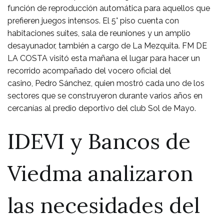
función de reproducción automática para aquellos que
prefieren juegos intensos. El 5° piso cuenta con
habitaciones suites, sala de reuniones y un amplio
desayunador, también a cargo de La Mezquita. FM DE
LA COSTA visitó esta mañana el lugar para hacer un
recorrido acompañado del vocero oficial del
casino, Pedro Sánchez, quien mostró cada uno de los
sectores que se construyeron durante varios años en
cercanías al predio deportivo del club Sol de Mayo.
IDEVI y Bancos de
Viedma analizaron
las necesidades del