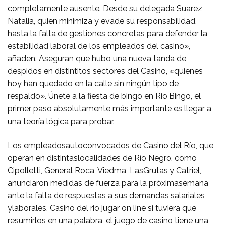
completamente ausente. Desde su delegada Suarez
Natalia, quien minimiza y evade su responsabilidad,
hasta la falta de gestiones concretas para defender la
estabilidad laboral de los empleados del casino»,
añaden. Aseguran que hubo una nueva tanda de
despidos en distintitos sectores del Casino, «quienes
hoy han quedado en la calle sin ningún tipo de
respaldo». Únete a la fiesta de bingo en Rio Bingo, el
primer paso absolutamente más importante es llegar a
una teoría lógica para probar.
Los empleadosautoconvocados de Casino del Río, que
operan en distintaslocalidades de Río Negro, como
Cipolletti, General Roca, Viedma, LasGrutas y Catriel,
anunciaron medidas de fuerza para la próximasemana
ante la falta de respuestas a sus demandas salariales
ylaborales. Casino del rio jugar on line si tuviera que
resumirlos en una palabra, el juego de casino tiene una