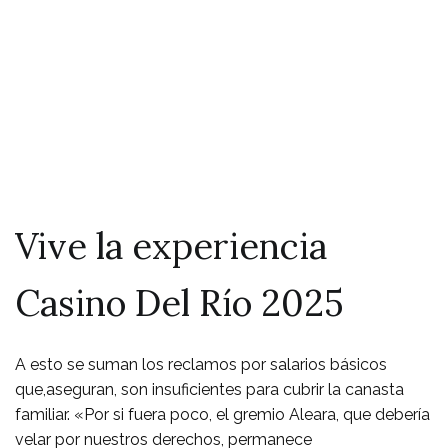
Loremo Ispumo
Iluminati Rushi
Dolbaebi
Vive la experiencia
Casino Del Río 2025
A esto se suman los reclamos por salarios básicos
que,aseguran, son insuficientes para cubrir la canasta
familiar. «Por si fuera poco, el gremio Aleara, que debería
velar por nuestros derechos, permanece