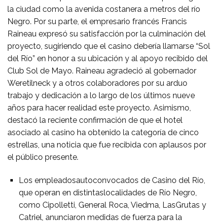
la ciudad como la avenida costanera a metros del río
Negro. Por su parte, el empresario francés Francis
Raineau expresó su satisfacción por la culminación del
proyecto, sugiriendo que el casino debería llamarse “Sol
del Río” en honor a su ubicación y al apoyo recibido del
Club Sol de Mayo. Raineau agradeció al gobernador
Weretilneck y a otros colaboradores por su arduo
trabajo y dedicación a lo largo de los últimos nueve
años para hacer realidad este proyecto. Asimismo,
destacó la reciente confirmación de que el hotel
asociado al casino ha obtenido la categoría de cinco
estrellas, una noticia que fue recibida con aplausos por
el público presente.
Los empleadosautoconvocados de Casino del Río,
que operan en distintaslocalidades de Río Negro,
como Cipolletti, General Roca, Viedma, LasGrutas y
Catriel, anunciaron medidas de fuerza para la