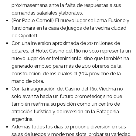
próximasemana ante la falta de respuestas a sus
demandas salariales ylaborales.
(Por Pablo Comoli) El nuevo lugar se llama Fusione y
funcionará en la casa de juegos de la vecina ciudad
de Cipolletti.
Con una inversión aproximada de 20 millones de
dólares, el Hotel Casino del Río no solo representa un
nuevo lugar de entretenimiento, sino que también ha
generado empleo para más de 200 obreros de la
construcción, de los cuales el 70% proviene de la
mano de obra.
Con la inauguración del Casino del Río, Viedma no
solo avanza hacia un futuro prometedor, sino que
también reafirma su posición como un centro de
atracción turística y de inversión en la Patagonia
argentina.
Además todos los días te propone diversión en sus
salas de juegos y modernos slots, probar su variedad