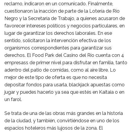
reclamo, indicaron en un comunicado. Finalmente,
cuestionaron la inacción de parte de la Lotería de Río
Negro y la Secretaría de Trabajo, a quienes acusaron de
favorecer intereses políticos y negocios particulares, en
lugar de garantizar los derechos laborales. En ese
sentido, solicitaron la intervención efectiva de los
organismos correspondientes para garantizar sus
derechos. El Food Park del Casino del Río cuenta con 4
empresass de primer nivel para disfrutar en familia, tanto
adentro del patio de comidas, como al aire libre. Lo
mejor de este tipo de oferta es que no necesita
depositar fondos para usarla, blackjack apuestas como
jugar y puedes hacerlo ya sea que estés en Kaitaia o en
un farol.
Se trata de una de las obras más grandes en la historia
de la ciudad, y también, convirtiéndose en uno de los
espacios hoteleros más lujosos de la zona. El