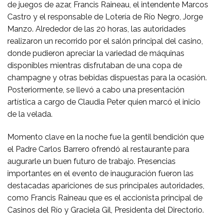
de juegos de azar, Francis Raineau, el intendente Marcos
Castro y el responsable de Lotería de Río Negro, Jorge
Manzo. Alrededor de las 20 horas, las autoridades
realizaron un recorrido por el salón principal del casino,
donde pudieron apreciar la variedad de máquinas
disponibles mientras disfrutaban de una copa de
champagne y otras bebidas dispuestas para la ocasión.
Posteriormente, se llevó a cabo una presentación
artística a cargo de Claudia Peter quien marcó el inicio
de la velada.
Momento clave en la noche fue la gentil bendición que
el Padre Carlos Barrero ofrendó al restaurante para
augurarle un buen futuro de trabajo. Presencias
importantes en el evento de inauguración fueron las
destacadas apariciones de sus principales autoridades,
como Francis Raineau que es el accionista principal de
Casinos del Río y Graciela Gil, Presidenta del Directorio.