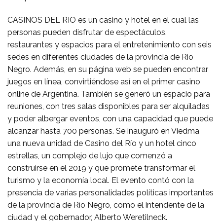
CASINOS DEL RIO es un casino y hotel en el cual las
personas pueden disfrutar de espectáculos,
restaurantes y espacios para el entretenimiento con seis
sedes en diferentes ciudades de la provincia de Rio
Negro. Además, en su página web se pueden encontrar
juegos en línea, convirtiéndose así en el primer casino
online de Argentina. También se generó un espacio para
reuniones, con tres salas disponibles para ser alquiladas
y poder albergar eventos, con una capacidad que puede
alcanzar hasta 700 personas. Se inauguró en Viedma
una nueva unidad de Casino del Río y un hotel cinco
estrellas, un complejo de lujo que comenzó a
construirse en el 2019 y que promete transformar el
turismo y la economía local. El evento contó con la
presencia de varias personalidades políticas importantes
de la provincia de Río Negro, como el intendente de la
ciudad y el gobernador, Alberto Weretilneck.