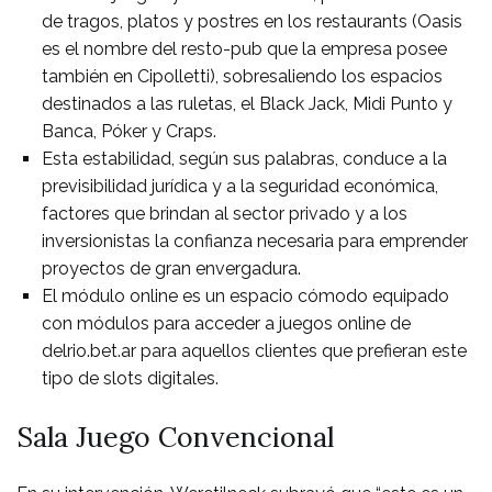
de tragos, platos y postres en los restaurants (Oasis
es el nombre del resto-pub que la empresa posee
también en Cipolletti), sobresaliendo los espacios
destinados a las ruletas, el Black Jack, Midi Punto y
Banca, Póker y Craps.
Esta estabilidad, según sus palabras, conduce a la
previsibilidad jurídica y a la seguridad económica,
factores que brindan al sector privado y a los
inversionistas la confianza necesaria para emprender
proyectos de gran envergadura.
El módulo online es un espacio cómodo equipado
con módulos para acceder a juegos online de
delrio.bet.ar para aquellos clientes que prefieran este
tipo de slots digitales.
Sala Juego Convencional