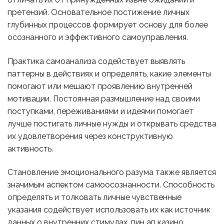
претензий. Основательное постижение личных
глубинных процессов формирует основу для более
осознанного и эффективного самоуправления.
Практика самоанализа содействует выявлять
паттерны в действиях и определять, какие элементы
помогают или мешают проявлению внутренней
мотивации. Постоянная размышление над своими
поступками, переживаниями и идеями помогает
лучше постигать личные нужды и открывать средства
их удовлетворения через конструктивную
активность.
Становление эмоционального разума также является
значимым аспектом самоосознанности. Способность
определять и толковать личные чувственные
указания содействует использовать их как источник
данных о внутренних стимулах. пин ап казино