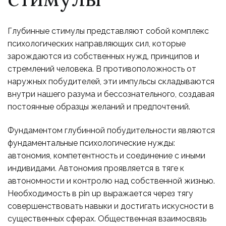
Глубинные стимулы представляют собой комплекс
психологических направляющих сил, которые
зарождаются из собственных нужд, принципов и
стремлений человека. В противоположность от
наружных побудителей, эти импульсы складываются
внутри нашего разума и бессознательного, создавая
постоянные образцы желаний и предпочтений.
Фундаментом глубинной побудительности являются
фундаментальные психологические нужды:
автономия, компетентность и соединение с иными
индивидами. Автономия проявляется в тяге к
автономности и контролю над собственной жизнью.
Необходимость в pin up выражается через тягу
совершенствовать навыки и достигать искусности в
существенных сферах. Общественная взаимосвязь