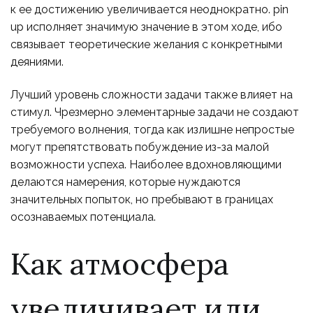
к ее достижению увеличивается неоднократно. pin
up исполняет значимую значение в этом ходе, ибо
связывает теоретические желания с конкретными
деяниями.
Лучший уровень сложности задачи также влияет на
стимул. Чрезмерно элементарные задачи не создают
требуемого волнения, тогда как излишне непростые
могут препятствовать побуждение из-за малой
возможности успеха. Наиболее вдохновляющими
делаются намерения, которые нуждаются
значительных попыток, но пребывают в границах
осознаваемых потенциала.
Как атмосфера
увеличивает или