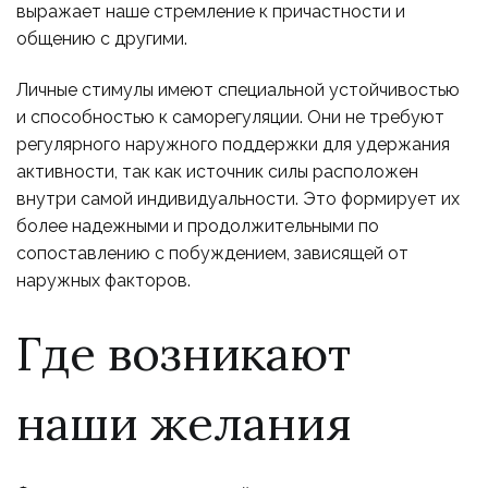
выражает наше стремление к причастности и
общению с другими.
Личные стимулы имеют специальной устойчивостью
и способностью к саморегуляции. Они не требуют
регулярного наружного поддержки для удержания
активности, так как источник силы расположен
внутри самой индивидуальности. Это формирует их
более надежными и продолжительными по
сопоставлению с побуждением, зависящей от
наружных факторов.
Где возникают
наши желания