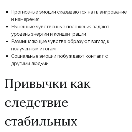
Прогнозные эмоции сказываются на планирование
и намерения
Нынешние чувственные положения задают
уровень энергии и концентрации
Размышляющие чувства образуют взгляд к
полученным итогам
Социальные эмоции побуждают контакт с
другими людьми
Привычки как
следствие
стабильных