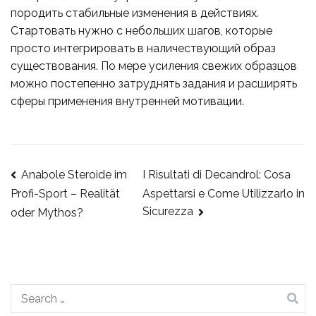
породить стабильные изменения в действиях.
Стартовать нужно с небольших шагов, которые
просто интегрировать в наличествующий образ
существования. По мере усиления свежих образцов
можно постепенно затруднять задания и расширять
сферы применения внутренней мотивации.
Anabole Steroide im
I Risultati di Decandrol: Cosa
Aspettarsi e Come Utilizzarlo in
Profi-Sport – Realität
Sicurezza
oder Mythos?