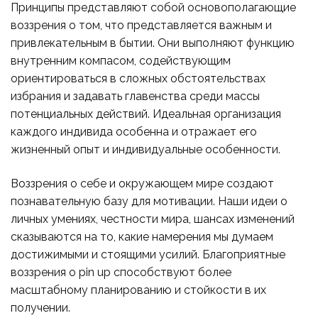
Принципы представляют собой основополагающие
воззрения о том, что представляется важным и
привлекательным в бытии. Они выполняют функцию
внутренним компасом, содействующим
ориентироваться в сложных обстоятельствах
избрания и задавать главенства среди массы
потенциальных действий. Идеальная организация
каждого индивида особенна и отражает его
жизненный опыт и индивидуальные особенности.
Воззрения о себе и окружающем мире создают
познавательную базу для мотивации. Наши идеи о
личных умениях, честности мира, шансах изменений
сказываются на то, какие намерения мы думаем
достижимыми и стоящими усилий. Благоприятные
воззрения о pin up способствуют более
масштабному планированию и стойкости в их
получении.