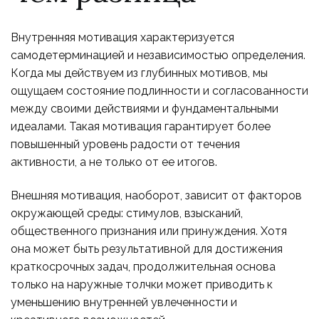
Внутренняя мотивация характеризуется
самодетерминацией и независимостью определения.
Когда мы действуем из глубинных мотивов, мы
ощущаем состояние подлинности и согласованности
между своими действиями и фундаментальными
идеалами. Такая мотивация гарантирует более
повышенный уровень радости от течения
активности, а не только от ее итогов.
Внешняя мотивация, наоборот, зависит от факторов
окружающей среды: стимулов, взысканий,
общественного признания или принуждения. Хотя
она может быть результативной для достижения
краткосрочных задач, продолжительная основа
только на наружные толчки может приводить к
уменьшению внутренней увлеченности и