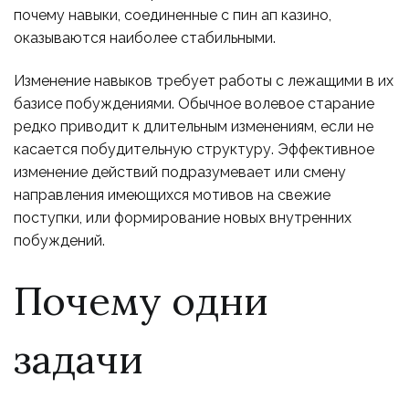
почему навыки, соединенные с пин ап казино,
оказываются наиболее стабильными.
Изменение навыков требует работы с лежащими в их
базисе побуждениями. Обычное волевое старание
редко приводит к длительным изменениям, если не
касается побудительную структуру. Эффективное
изменение действий подразумевает или смену
направления имеющихся мотивов на свежие
поступки, или формирование новых внутренних
побуждений.
Почему одни
задачи