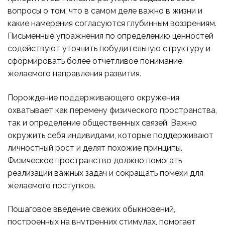
вопросы о том, что в самом деле важно в жизни и
какие намерения согласуются глубинным воззрениям.
Письменные упражнения по определению ценностей
содействуют уточнить побудительную структуру и
сформировать более отчетливое понимание
желаемого направления развития.
Порождение поддерживающего окружения
охватывает как перемену физического пространства,
так и определение общественных связей. Важно
окружить себя индивидами, которые поддерживают
личностный рост и делят похожие принципы.
Физическое пространство должно помогать
реализации важных задач и сокращать помехи для
желаемого поступков.
Пошаговое введение свежих обыкновений,
построенных на внутренних стимулах, помогает