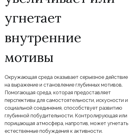
угнетает
внутренние
мотивы
Окружающая среда оказывает серьезное действие
на выражение и становление глубинных мотивов.
Помогающая среда, которая предоставляет
перспективы для самостоятельности, искусности и
социальной соединения, способствует развитию
глубинной побудительности. Контролирующая или
порицающая атмосфера, напротив, может угнетать
естественные побуждения к активности.