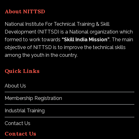
About NITTSD
National Institute For Technical Training & Skill
Development (NITTSD) is a National organization which
formed to work towards
“Skill India Mission”
. The main
objective of NITTSD is to improve the technical skills
among the youth in the country.
Quick Links
About Us
Membership Registration
Industrial Training
Contact Us
Contact Us