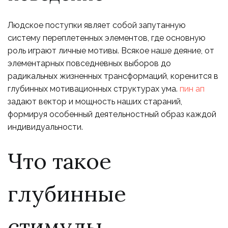
Людское поступки являет собой запутанную
систему переплетенных элементов, где основную
роль играют личные мотивы. Всякое наше деяние, от
элементарных повседневных выборов до
радикальных жизненных трансформаций, коренится в
глубинных мотивационных структурах ума.
пин ап
задают вектор и мощность наших стараний,
формируя особенный деятельностный образ каждой
индивидуальности.
Что такое
глубинные
стимулы