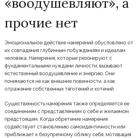
«воодушевляют», а
прочие нет
Эмоциональное действие намерений обусловлено от
их совпадения глубинным побуждениям и идеалам
человека. Намерения, которые резонируют с
фундаментальными нуждами личности, вызывают
естественный воодушевление и энергию. Они
понимаются не как внешние повинности, а как
отражение собственных тяготений и хотений.
Существенность намерения также определяется ее
соединением с представлением о себе и желаемом
предстоящем. Когда обретение намерения
содействует становлению самоидентичности или
приближает к безупречному облику себя, мотивация