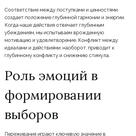
Соответствие между поступками и ценностями
создает положение глубинной гармонии и энергии.
Когда наше действия отвечает глубинным
убеждениям, мы испытываем врожденную
мотивацию и удовлетворение. Конфликт между
идеалами и действиями, наоборот, приводит к
глубинному конфликту и снижению стимула.
Роль эмоций в
формировании
выборов
Переживания играют ключевую значение в