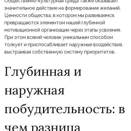
Общественно-культурная среда также оказывает
значительное действие на формирование желаний.
Ценности общества, в котором мы развиваемся,
превращаются элементом нашей глубинной
мотивационной организации через этапы усвоения.
При этом всякий человек уникальным способом
толкует и приспосабливает наружные воздействия,
выстраивая собственную систему приоритетов.
Глубинная и
наружная
побудительность: в
чем разница