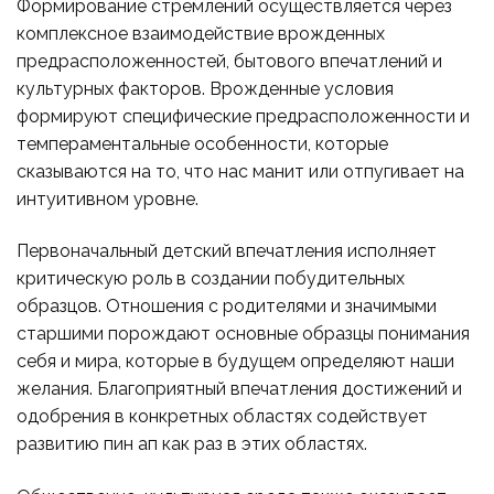
Формирование стремлений осуществляется через
комплексное взаимодействие врожденных
предрасположенностей, бытового впечатлений и
культурных факторов. Врожденные условия
формируют специфические предрасположенности и
темпераментальные особенности, которые
сказываются на то, что нас манит или отпугивает на
интуитивном уровне.
Первоначальный детский впечатления исполняет
критическую роль в создании побудительных
образцов. Отношения с родителями и значимыми
старшими порождают основные образцы понимания
себя и мира, которые в будущем определяют наши
желания. Благоприятный впечатления достижений и
одобрения в конкретных областях содействует
развитию пин ап как раз в этих областях.