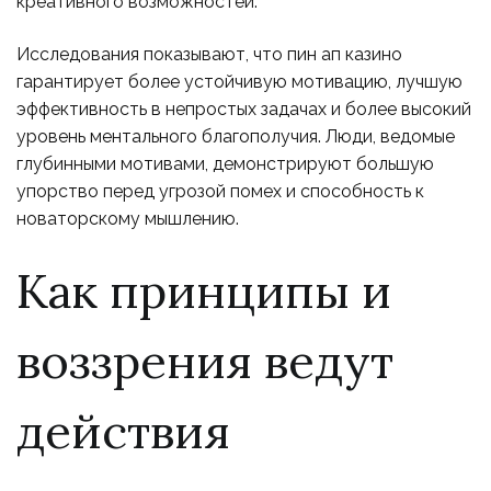
креативного возможностей.
Исследования показывают, что пин ап казино
гарантирует более устойчивую мотивацию, лучшую
эффективность в непростых задачах и более высокий
уровень ментального благополучия. Люди, ведомые
глубинными мотивами, демонстрируют большую
упорство перед угрозой помех и способность к
новаторскому мышлению.
Как принципы и
воззрения ведут
действия