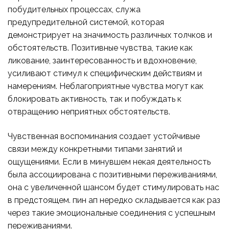
побудительных процессах, служа
предупредительной системой, которая
демонстрирует на значимость различных толчков и
обстоятельств. Позитивные чувства, такие как
ликование, заинтересованность и вдохновение,
усиливают стимул к специфическим действиям и
намерениям. Неблагоприятные чувства могут как
блокировать активность, так и побуждать к
отвращению неприятных обстоятельств.
Чувственная воспоминания создает устойчивые
связи между конкретными типами занятий и
ощущениями. Если в минувшем некая деятельность
была ассоциирована с позитивными переживаниями,
она с увеличенной шансом будет стимулировать нас
в предстоящем. пин ап нередко складывается как раз
через такие эмоциональные соединения с успешным
переживаниями.