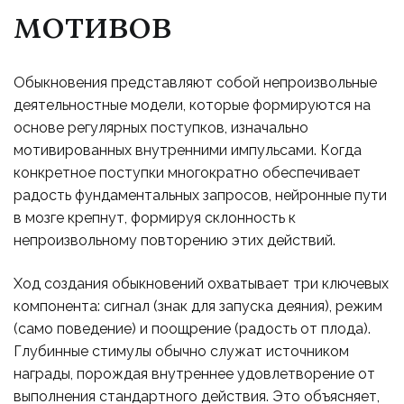
мотивов
Обыкновения представляют собой непроизвольные
деятельностные модели, которые формируются на
основе регулярных поступков, изначально
мотивированных внутренними импульсами. Когда
конкретное поступки многократно обеспечивает
радость фундаментальных запросов, нейронные пути
в мозге крепнут, формируя склонность к
непроизвольному повторению этих действий.
Ход создания обыкновений охватывает три ключевых
компонента: сигнал (знак для запуска деяния), режим
(само поведение) и поощрение (радость от плода).
Глубинные стимулы обычно служат источником
награды, порождая внутреннее удовлетворение от
выполнения стандартного действия. Это объясняет,