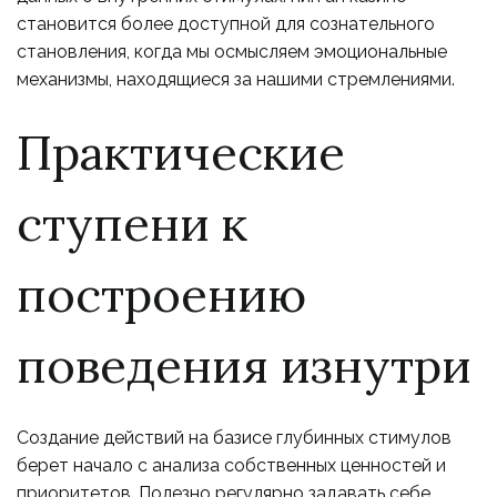
становится более доступной для сознательного
становления, когда мы осмысляем эмоциональные
механизмы, находящиеся за нашими стремлениями.
Практические
ступени к
построению
поведения изнутри
Создание действий на базисе глубинных стимулов
берет начало с анализа собственных ценностей и
приоритетов. Полезно регулярно задавать себе