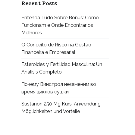
Recent Posts
Entenda Tudo Sobre Bónus: Como
Funcionam e Onde Encontrar os
Melhores
O Conceito de Risco na Gestão
Financeira e Empresarial
Esteroides y Fertilidad Masculina: Un
Análisis Completo
Почему Винстрол незаменим во
время циклов сушки
Sustanon 250 Mg Kurs: Anwendung,
Möglichkeiten und Vorteile