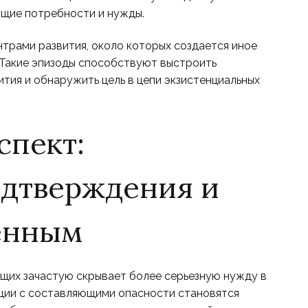
оящие потребности и нужды.
трами развития, около которых создается иное
. Такие эпизоды способствуют выстроить
тия и обнаружить цель в цепи экзистенциальных
спект:
одтверждения и
ченным
щих зачастую скрывает более серьезную нужду в
ции с составляющими опасности становятся