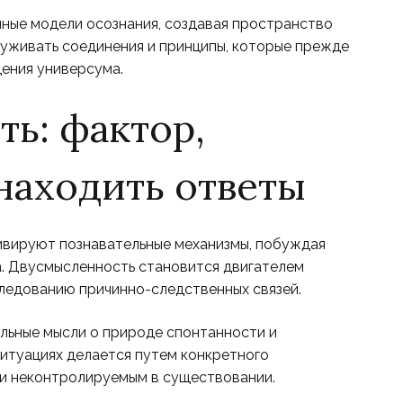
ные модели осознания, создавая пространство
руживать соединения и принципы, которые прежде
дения универсума.
ь: фактор,
аходить ответы
ивируют познавательные механизмы, побуждая
а. Двусмысленность становится двигателем
ледованию причинно-следственных связей.
льные мысли о природе спонтанности и
ситуациях делается путем конкретного
и неконтролируемым в существовании.