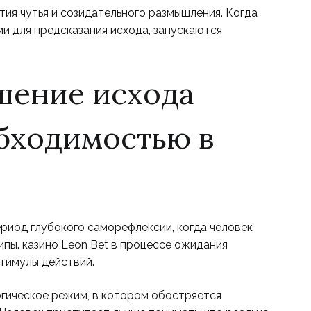
тия чутья и созидательного размышления. Когда
и для предсказания исхода, запускаются
шение исхода
бходимостью в
риод глубокого саморефлексии, когда человек
ипы. казино Leon Bet в процессе ожидания
тимулы действий.
гическое режим, в котором обостряется