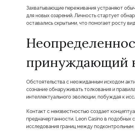
Захватывающие переживания устраняют обыч
для новых озарений. Личность стартует обна
оставались скрытыми, что помогает росту ви
Неопределенност
принуждающий н
Обстоятельства с неожиданным исходом акт
сознание обнаруживать толкования и правил
интеллектуального эволюции, побуждая к исс
Контакт с неизвестностью создает концептуа
предначертанности. Leon Casino в подобных 
исследования границ между подконтрольным 