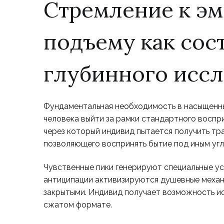
Стремление к э
подъему как со
глубинного исс
Фундаментальная необходимость в насыщенн
человека выйти за рамки стандартного воспри
через который индивид пытается получить т
позволяющего воспринять бытие под иным угл
Чувственные пики генерируют специальные ус
антиципации активизируются душевные механ
закрытыми. Индивид получает возможность ис
сжатом формате.