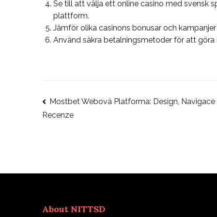
Se till att välja ett online casino med svensk s
plattform.
Jämför olika casinons bonusar och kampanjer f
Använd säkra betalningsmetoder för att göra i
Mostbet Webová Platforma: Design, Navigace
Recenze
About NITTSD