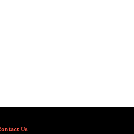
Contact Us