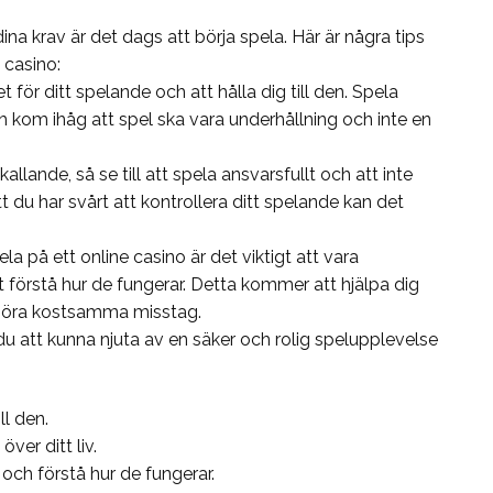
ina krav är det dags att börja spela. Här är några tips
 casino:
t för ditt spelande och att hålla dig till den. Spela
ch kom ihåg att spel ska vara underhållning och inte en
lande, så se till att spela ansvarsfullt och att inte
tt du har svårt att kontrollera ditt spelande kan det
a på ett online casino är det viktigt att vara
 förstå hur de fungerar. Detta kommer att hjälpa dig
 göra kostsamma misstag.
du att kunna njuta av en säker och rolig spelupplevelse
ll den.
över ditt liv.
och förstå hur de fungerar.