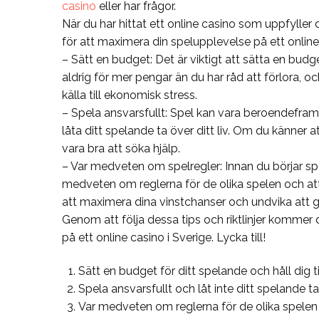
casino
eller har frågor.
När du har hittat ett online casino som uppfyller d
för att maximera din spelupplevelse på ett online
– Sätt en budget: Det är viktigt att sätta en budge
aldrig för mer pengar än du har råd att förlora, o
källa till ekonomisk stress.
– Spela ansvarsfullt: Spel kan vara beroendeframkal
låta ditt spelande ta över ditt liv. Om du känner a
vara bra att söka hjälp.
– Var medveten om spelregler: Innan du börjar spel
medveten om reglerna för de olika spelen och att
att maximera dina vinstchanser och undvika att
Genom att följa dessa tips och riktlinjer kommer 
på ett online casino i Sverige. Lycka till!
Sätt en budget för ditt spelande och håll dig ti
Spela ansvarsfullt och låt inte ditt spelande ta 
Var medveten om reglerna för de olika spelen 