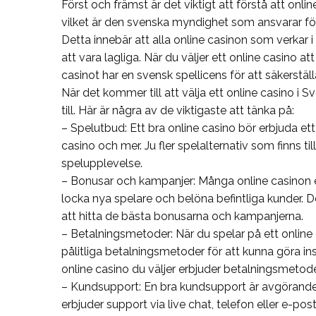
Först och främst är det viktigt att förstå att onli
vilket är den svenska myndighet som ansvarar för
Detta innebär att alla online casinon som verkar 
att vara lagliga. När du väljer ett online casino att
casinot har en svensk spellicens för att säkerställ
När det kommer till att välja ett online casino i S
till. Här är några av de viktigaste att tänka på:
– Spelutbud: Ett bra online casino bör erbjuda ett 
casino och mer. Ju fler spelalternativ som finns ti
spelupplevelse.
– Bonusar och kampanjer: Många online casinon 
locka nya spelare och belöna befintliga kunder. De
att hitta de bästa bonusarna och kampanjerna.
– Betalningsmetoder: När du spelar på ett online ca
pålitliga betalningsmetoder för att kunna göra ins
online casino du väljer erbjuder betalningsmetod
– Kundsupport: En bra kundsupport är avgörande nä
erbjuder support via live chat, telefon eller e-po