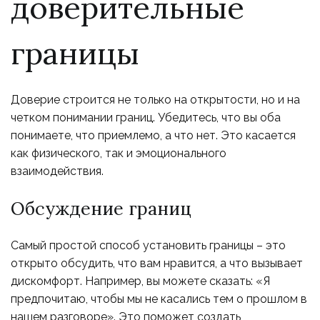
доверительные
границы
Доверие строится не только на открытости, но и на
четком понимании границ. Убедитесь, что вы оба
понимаете, что приемлемо, а что нет. Это касается
как физического, так и эмоционального
взаимодействия.
Обсуждение границ
Самый простой способ установить границы – это
открыто обсудить, что вам нравится, а что вызывает
дискомфорт. Например, вы можете сказать: «Я
предпочитаю, чтобы мы не касались тем о прошлом в
нашем разговоре». Это поможет создать