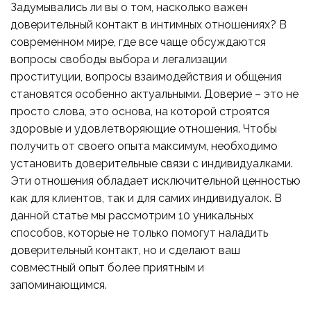
Задумывались ли вы о том, насколько важен
доверительный контакт в интимных отношениях? В
современном мире, где все чаще обсуждаются
вопросы свободы выбора и легализации
проституции, вопросы взаимодействия и общения
становятся особенно актуальными. Доверие – это не
просто слова, это основа, на которой строятся
здоровые и удовлетворяющие отношения. Чтобы
получить от своего опыта максимум, необходимо
установить доверительные связи с индивидуалками.
Эти отношения обладает исключительной ценностью
как для клиентов, так и для самих индивидуалок. В
данной статье мы рассмотрим 10 уникальных
способов, которые не только помогут наладить
доверительный контакт, но и сделают ваш
совместный опыт более приятным и
запоминающимся.