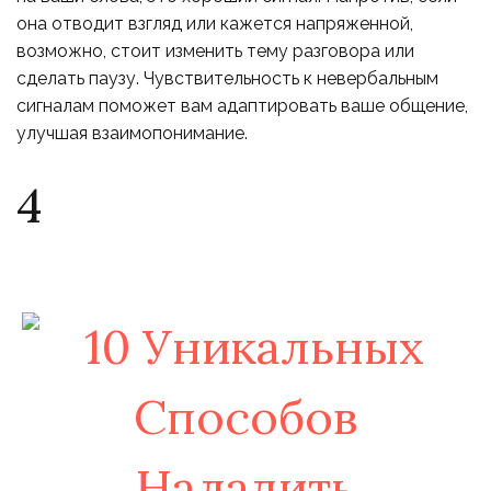
она отводит взгляд или кажется напряженной,
возможно, стоит изменить тему разговора или
сделать паузу. Чувствительность к невербальным
сигналам поможет вам адаптировать ваше общение,
улучшая взаимопонимание.
4