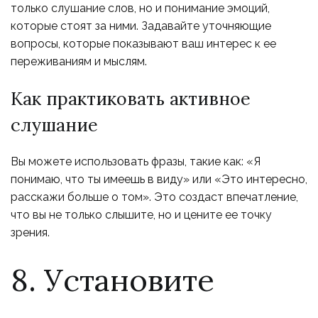
только слушание слов, но и понимание эмоций,
которые стоят за ними. Задавайте уточняющие
вопросы, которые показывают ваш интерес к ее
переживаниям и мыслям.
Как практиковать активное
слушание
Вы можете использовать фразы, такие как: «Я
понимаю, что ты имеешь в виду» или «Это интересно,
расскажи больше о том». Это создаст впечатление,
что вы не только слышите, но и цените ее точку
зрения.
8. Установите