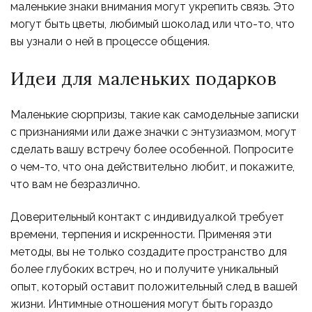
маленькие знаки внимания могут укрепить связь. Это
могут быть цветы, любимый шоколад или что-то, что
вы узнали о ней в процессе общения.
Идеи для маленьких подарков
Маленькие сюрпризы, такие как самодельные записки
с признаниями или даже значки с энтузиазмом, могут
сделать вашу встречу более особенной. Попросите
о чем-то, что она действительно любит, и покажите,
что вам не безразлично.
Доверительный контакт с индивидуалкой требует
времени, терпения и искренности. Применяя эти
методы, вы не только создадите пространство для
более глубоких встреч, но и получите уникальный
опыт, который оставит положительный след в вашей
жизни. Интимные отношения могут быть гораздо