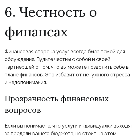
6. Честность о
финансах
Финансовая сторона услуг всегда была темой для
обсуждения. Будьте честны с собой и своей
партнершей о том, что вы можете позволить себе в
плане финансов. Это избавит от ненужного стресса
и недопонимания.
Прозрачность финансовых
вопросов
Если вы понимаете, что услуги индивидуалки выходят
за пределы вашего бюджета, не стоит на этом