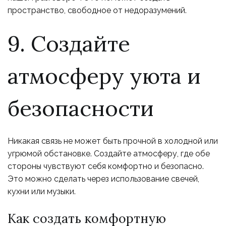
пространство, свободное от недоразумений.
9. Создайте
атмосферу уюта и
безопасности
Никакая связь не может быть прочной в холодной или
угрюмой обстановке. Создайте атмосферу, где обе
стороны чувствуют себя комфортно и безопасно.
Это можно сделать через использование свечей,
кухни или музыки.
Как создать комфортную