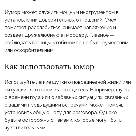
Йумор может служить мощным инструментом в
установлении доверительных отношений. Смех
помогает расслабиться, снимает напряжение и
создает дружелюбную атмосферу. Главное —
соблюдать границы, чтобы юмор не был неуместным
или оскорбительным.
Как использовать юмор
Используйте легкие шутки о повседневной жизни или
ситуации, в которой вы находитесь. Например, шутка
о времени года или о забавных ситуациях, связанных
с вашими предыдущими встречами, может помочь
установить общую ноту для разговора. Однако
будьте осторожны с темами, которые могут быть
чувствительными.