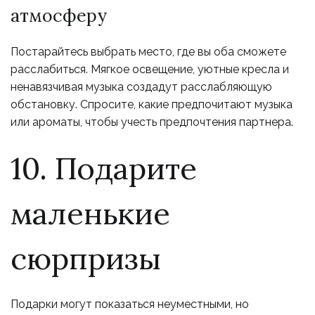
атмосферу
Постарайтесь выбрать место, где вы оба сможете
расслабиться. Мягкое освещение, уютные кресла и
ненавязчивая музыка создадут расслабляющую
обстановку. Спросите, какие предпочитают музыка
или ароматы, чтобы учесть предпочтения партнера.
10. Подарите
маленькие
сюрпризы
Подарки могут показаться неуместными, но