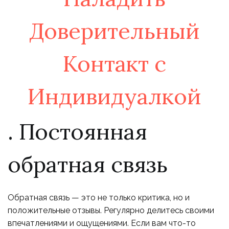
. Постоянная
обратная связь
Обратная связь — это не только критика, но и
положительные отзывы. Регулярно делитесь своими
впечатлениями и ощущениями. Если вам что-то