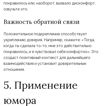
понравилось или, наоборот, вызвало дискомфорт,
озвучьте это.
Важность обратной связи
Положительное подкрепление способствует
укреплению доверия. Например, скажите: «Тогда,
когда ты сделала то-то, мне это действительно
понравилось, и я чувствовал себя комфортно». Это
создаст позитивный контекст для дальнейшего
взаимодействия и установит доверительные
отношения.
5. Применение
юмора