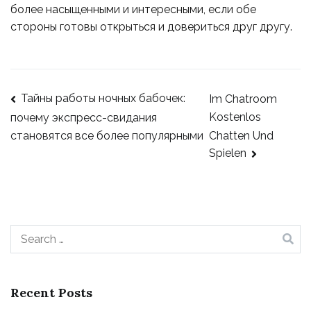
более насыщенными и интересными, если обе
стороны готовы открыться и довериться друг другу.
Тайны работы ночных бабочек:
Im Chatroom
Kostenlos
почему экспресс-свидания
Chatten Und
становятся все более популярными
Spielen
Recent Posts