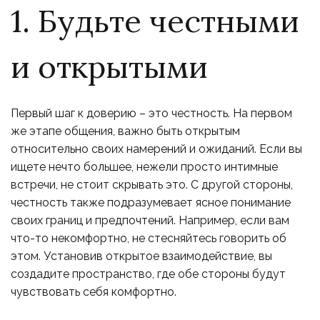
1. Будьте честными
и открытыми
Первый шаг к доверию – это честность. На первом
же этапе общения, важно быть открытым
относительно своих намерений и ожиданий. Если вы
ищете нечто большее, нежели просто интимные
встречи, не стоит скрывать это. С другой стороны,
честность также подразумевает ясное понимание
своих границ и предпочтений. Например, если вам
что-то некомфортно, не стесняйтесь говорить об
этом. Установив открытое взаимодействие, вы
создадите пространство, где обе стороны будут
чувствовать себя комфортно.