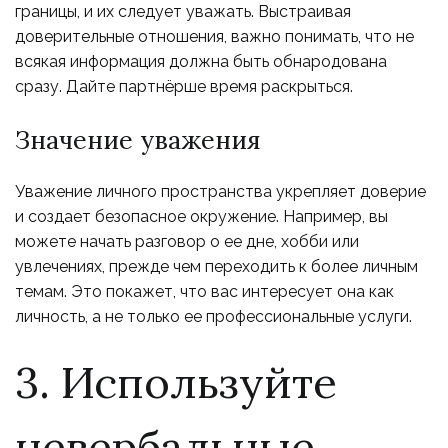
границы, и их следует уважать. Выстраивая
доверительные отношения, важно понимать, что не
всякая информация должна быть обнародована
сразу. Дайте партнёрше время раскрыться.
Значение уважения
Уважение личного пространства укрепляет доверие
и создает безопасное окружение. Например, вы
можете начать разговор о ее дне, хобби или
увлечениях, прежде чем переходить к более личным
темам. Это покажет, что вас интересует она как
личность, а не только ее профессиональные услуги.
3. Используйте
невербальные