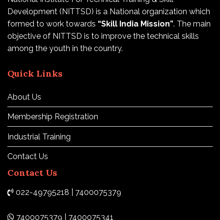
Development (NITTSD) is a National organization which
formed to work towards
“Skill India Mission”
. The main
objective of NITTSD is to improve the technical skills
among the youth in the country.
Quick Links
About Us
Membership Registration
Industrial Training
Contact Us
Contact Us
022-49795218 | 7400075379
7400075379 | 7400075341