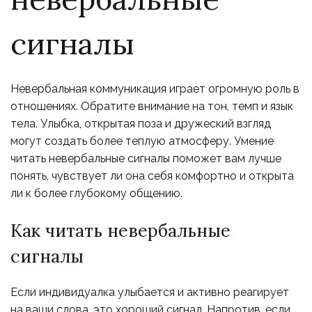
сигналы
Невербальная коммуникация играет огромную роль в
отношениях. Обратите внимание на тон, темп и язык
тела. Улыбка, открытая поза и дружеский взгляд
могут создать более теплую атмосферу. Умение
читать невербальные сигналы поможет вам лучше
понять, чувствует ли она себя комфортно и открыта
ли к более глубокому общению.
Как читать невербальные
сигналы
Если индивидуалка улыбается и активно реагирует
на ваши слова, это хороший сигнал. Напротив, если