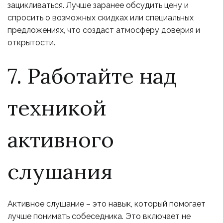
зацикливаться. Лучше заранее обсудить цену и
спросить о возможных скидках или специальных
предложениях, что создаст атмосферу доверия и
открытости.
7. Работайте над
техникой
активного
слушания
Активное слушание – это навык, который помогает
лучше понимать собеседника. Это включает не