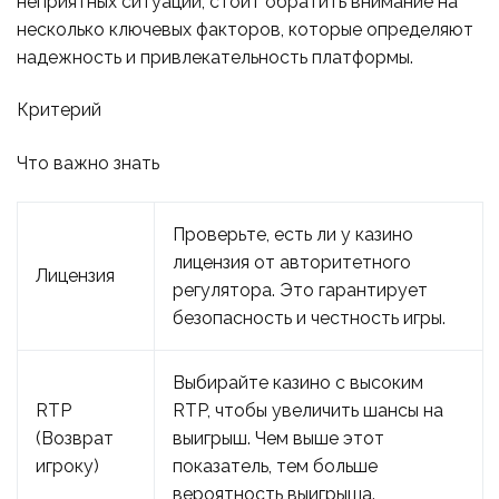
неприятных ситуаций, стоит обратить внимание на
несколько ключевых факторов, которые определяют
надежность и привлекательность платформы.
Критерий
Что важно знать
Проверьте, есть ли у казино
лицензия от авторитетного
Лицензия
регулятора. Это гарантирует
безопасность и честность игры.
Выбирайте казино с высоким
RTP
RTP, чтобы увеличить шансы на
(Возврат
выигрыш. Чем выше этот
игроку)
показатель, тем больше
вероятность выигрыша.