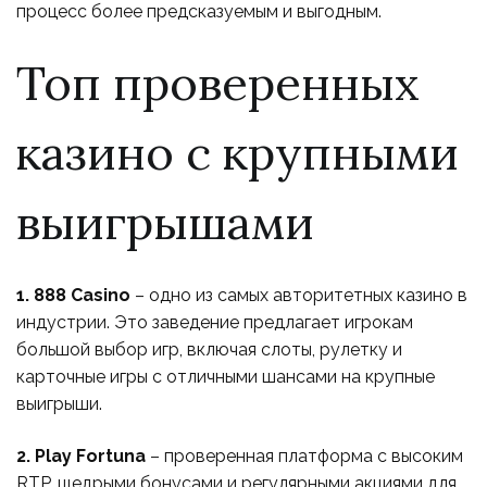
процесс более предсказуемым и выгодным.
Топ проверенных
казино с крупными
выигрышами
1. 888 Casino
– одно из самых авторитетных казино в
индустрии. Это заведение предлагает игрокам
большой выбор игр, включая слоты, рулетку и
карточные игры с отличными шансами на крупные
выигрыши.
2. Play Fortuna
– проверенная платформа с высоким
RTP, щедрыми бонусами и регулярными акциями для