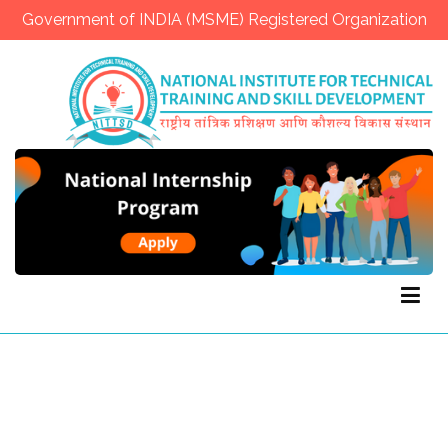
Government of INDIA (MSME) Registered Organization
NITTSD